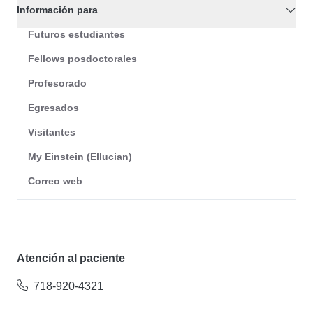
Información para
Futuros estudiantes
Fellows posdoctorales
Profesorado
Egresados
Visitantes
My Einstein (Ellucian)
Correo web
Atención al paciente
718-920-4321