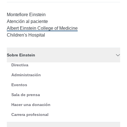
Montefiore Einstein
Atención al paciente
Albert Einstein College of Medicine
Children's Hospital
Sobre Einstein
Directiva
Administración
Eventos
Sala de prensa
Hacer una donación
Carrera profesional