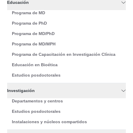
Educación
Programa de MD
Programa de PhD
Programa de MD/PhD
Programa de MD/MPH
Programa de Capacitación en Investigación Clínica
Educación en Bioética
Estudios posdoctorales
Investigación
Departamentos y centros
Estudios posdoctorales
Instalaciones y núcleos compartidos