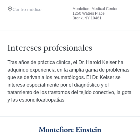
Montefiore Medical Center
Centro médico
1250 Waters Place
Bronx, NY 10461
Intereses profesionales
Tras años de práctica clínica, el Dr. Harold Keiser ha
adquirido experiencia en la amplia gama de problemas
que se derivan a los reumatólogos. El Dr. Keiser se
interesa especialmente por el diagnóstico y el
tratamiento de los trastornos del tejido conectivo, la gota
y las espondiloartropatías.