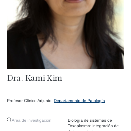
Dra. Kami Kim
Profesor Clínico Adjunto,
Departamento de Patología
Área de investigación
Biología de sistemas de
Toxoplasma: integración de