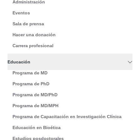
Administración
Eventos
Sala de prensa
Hacer una donación
Carrera profesional
Educación
Programa de MD
Programa de PhD
Programa de MD/PhD
Programa de MD/MPH
Programa de Capacitación en Investigación Clínica
Educación en Bioética
Estudios posdoctorales