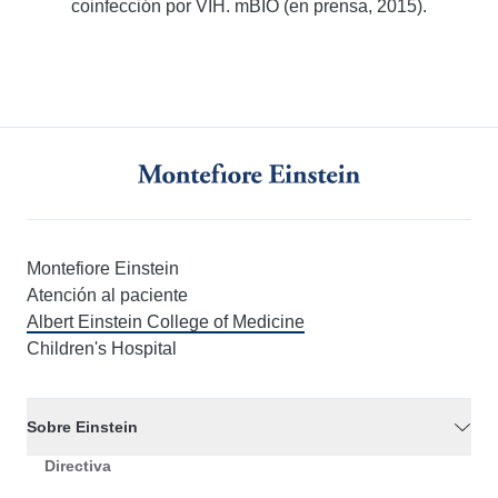
coinfección por VIH. mBIO (en prensa, 2015).
Montefiore Einstein
Atención al paciente
Albert Einstein College of Medicine
Children's Hospital
Sobre Einstein
Directiva