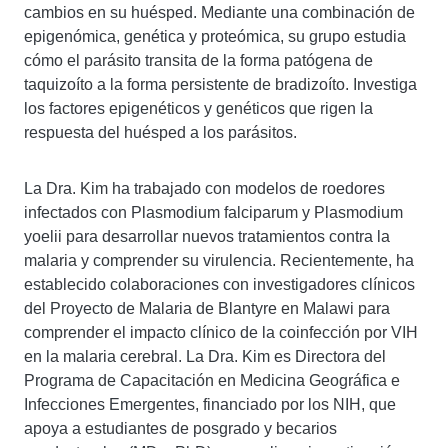
cambios en su huésped. Mediante una combinación de
epigenómica, genética y proteómica, su grupo estudia
cómo el parásito transita de la forma patógena de
taquizoíto a la forma persistente de bradizoíto. Investiga
los factores epigenéticos y genéticos que rigen la
respuesta del huésped a los parásitos.
La Dra. Kim ha trabajado con modelos de roedores
infectados con Plasmodium falciparum y Plasmodium
yoelii para desarrollar nuevos tratamientos contra la
malaria y comprender su virulencia. Recientemente, ha
establecido colaboraciones con investigadores clínicos
del Proyecto de Malaria de Blantyre en Malawi para
comprender el impacto clínico de la coinfección por VIH
en la malaria cerebral. La Dra. Kim es Directora del
Programa de Capacitación en Medicina Geográfica e
Infecciones Emergentes, financiado por los NIH, que
apoya a estudiantes de posgrado y becarios