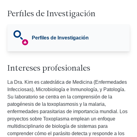
Perfiles de Investigación
Perfiles de Investigación
Intereses profesionales
La Dra. Kim es catedrática de Medicina (Enfermedades
Infecciosas), Microbiología e Inmunología, y Patología.
Su laboratorio se centra en la comprensión de la
patogénesis de la toxoplasmosis y la malaria,
enfermedades parasitarias de importancia mundial. Los
proyectos sobre Toxoplasma emplean un enfoque
multidisciplinario de biología de sistemas para
comprender cómo el parásito detecta y responde a los