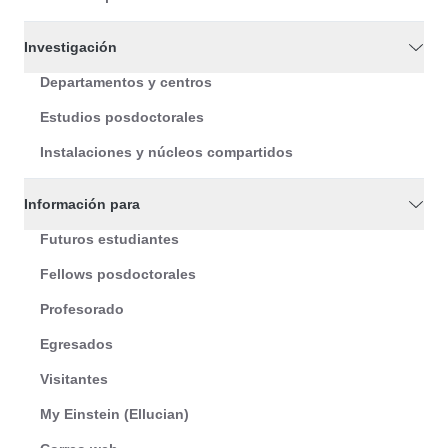
Investigación
Departamentos y centros
Estudios posdoctorales
Instalaciones y núcleos compartidos
Información para
Futuros estudiantes
Fellows posdoctorales
Profesorado
Egresados
Visitantes
My Einstein (Ellucian)