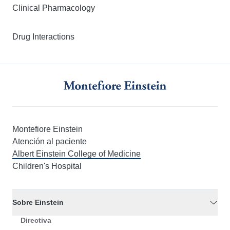
Clinical Pharmacology
Drug Interactions
Montefiore Einstein
Atención al paciente
Albert Einstein College of Medicine
Children's Hospital
Sobre Einstein
Directiva