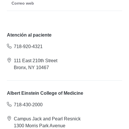
Correo web
Atención al paciente
718-920-4321
111 East 210th Street
Bronx, NY 10467
Albert Einstein College of Medicine
718-430-2000
Campus Jack and Pearl Resnick
1300 Morris Park Avenue