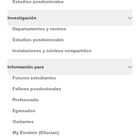
Estudios posdoctorales
Investigación
Departamentos y centros
Estudios posdoctorales
Instalaciones y núcleos compartidos
Información para
Futuros estudiantes
Fellows posdoctorales
Profesorado
Egresados
Visitantes
My Einstein (Ellucian)