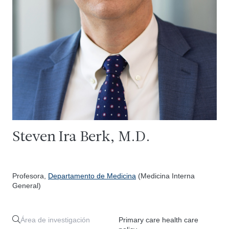
Steven Ira Berk, M.D.
Profesora,
Departamento de Medicina
(Medicina Interna
General)
Área de investigación
Primary care health care