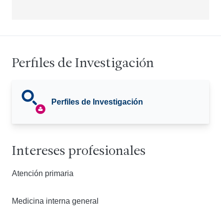
Perfiles de Investigación
Perfiles de Investigación
Intereses profesionales
Atención primaria
Medicina interna general