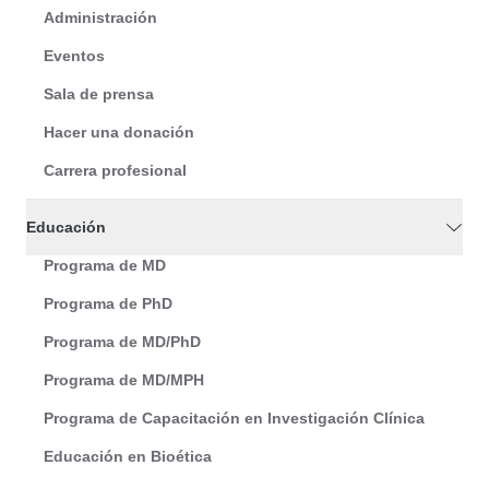
Administración
Eventos
Sala de prensa
Hacer una donación
Carrera profesional
Educación
Programa de MD
Programa de PhD
Programa de MD/PhD
Programa de MD/MPH
Programa de Capacitación en Investigación Clínica
Educación en Bioética