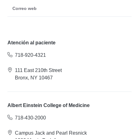
Correo web
Atención al paciente
718-920-4321
111 East 210th Street
Bronx, NY 10467
Albert Einstein College of Medicine
718-430-2000
Campus Jack and Pearl Resnick