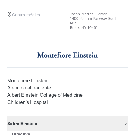
Jacobi Medical Center
Centro médico
1400 Pelham Parkway South
607
Bronx, NY 10461
Montefiore Einstein
Atención al paciente
Albert Einstein College of Medicine
Children's Hospital
Sobre Einstein
Directiva