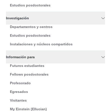
Estudios posdoctorales
Investigación
Departamentos y centros
Estudios posdoctorales
Instalaciones y núcleos compartidos
Información para
Futuros estudiantes
Fellows posdoctorales
Profesorado
Egresados
Visitantes
My Einstein (Ellucian)