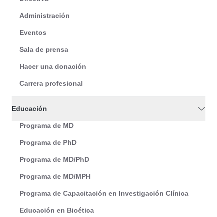
Administración
Eventos
Sala de prensa
Hacer una donación
Carrera profesional
Educación
Programa de MD
Programa de PhD
Programa de MD/PhD
Programa de MD/MPH
Programa de Capacitación en Investigación Clínica
Educación en Bioética