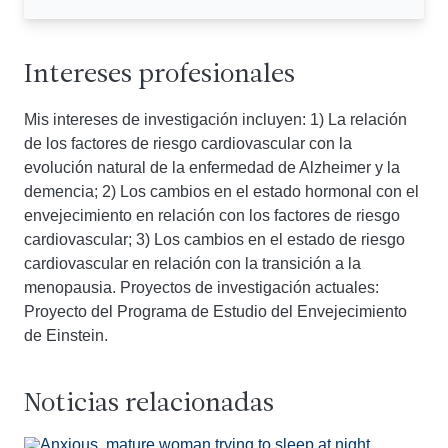
Intereses profesionales
Mis intereses de investigación incluyen: 1) La relación
de los factores de riesgo cardiovascular con la
evolución natural de la enfermedad de Alzheimer y la
demencia; 2) Los cambios en el estado hormonal con el
envejecimiento en relación con los factores de riesgo
cardiovascular; 3) Los cambios en el estado de riesgo
cardiovascular en relación con la transición a la
menopausia. Proyectos de investigación actuales:
Proyecto del Programa de Estudio del Envejecimiento
de Einstein.
Noticias relacionadas