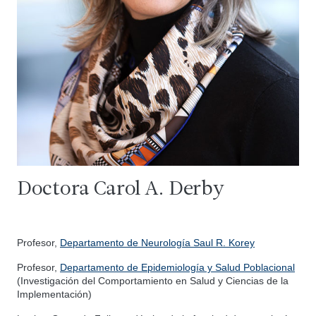
Doctora Carol A. Derby
Profesor,
Departamento de Neurología Saul R. Korey
Profesor,
Departamento de Epidemiología y Salud Poblacional
(Investigación del Comportamiento en Salud y Ciencias de la
Implementación)