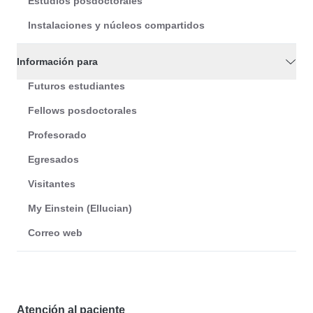
Estudios posdoctorales
Instalaciones y núcleos compartidos
Información para
Futuros estudiantes
Fellows posdoctorales
Profesorado
Egresados
Visitantes
My Einstein (Ellucian)
Correo web
Atención al paciente