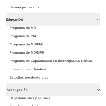
Carrera profesional
Educación
Programa de MD
Programa de PhD
Programa de MD/PhD
Programa de MD/MPH
Programa de Capacitación en Investigación Clínica
Educación en Bioética
Estudios posdoctorales
Investigación
Departamentos y centros