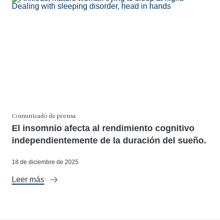
Comunicado de prensa
El insomnio afecta al rendimiento cognitivo
independientemente de la duración del sueño.
18 de diciembre de 2025
Leer más