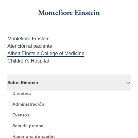
Montefiore Einstein
Atención al paciente
Albert Einstein College of Medicine
Children's Hospital
Sobre Einstein
Directiva
Administración
Eventos
Sala de prensa
Hacer una donación