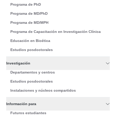
Programa de PhD
Programa de MD/PhD
Programa de MD/MPH
Programa de Capacitación en Investigación Clínica
Educación en Bioética
Estudios posdoctorales
Investigación
Departamentos y centros
Estudios posdoctorales
Instalaciones y núcleos compartidos
Información para
Futuros estudiantes