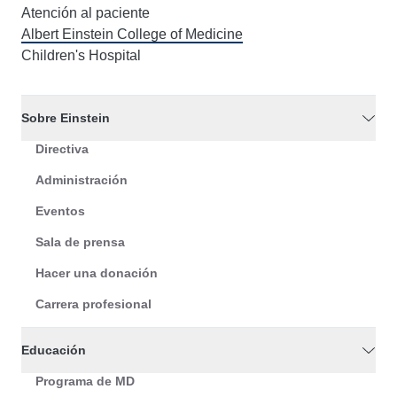
Atención al paciente
Albert Einstein College of Medicine
Children's Hospital
Sobre Einstein
Directiva
Administración
Eventos
Sala de prensa
Hacer una donación
Carrera profesional
Educación
Programa de MD