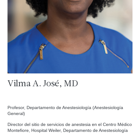
Vilma A. José, MD
Profesor, Departamento de Anestesiología (Anestesiología
General)
Director del sitio de servicios de anestesia en el Centro Médico
Montefiore, Hospital Weiler, Departamento de Anestesiología