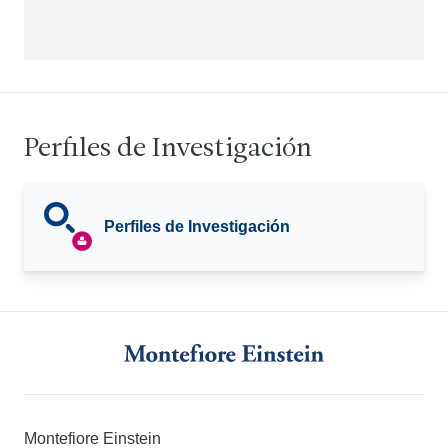
Perfiles de Investigación
Perfiles de Investigación
Montefiore Einstein