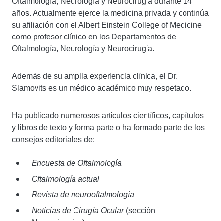
Oftalmología, Neurología y Neurocirugía durante 14
años. Actualmente ejerce la medicina privada y continúa
su afiliación con el Albert Einstein College of Medicine
como profesor clínico en los Departamentos de
Oftalmología, Neurología y Neurocirugía.
Además de su amplia experiencia clínica, el Dr.
Slamovits es un médico académico muy respetado.
Ha publicado numerosos artículos científicos, capítulos
y libros de texto y forma parte o ha formado parte de los
consejos editoriales de:
Encuesta de Oftalmología
Oftalmología actual
Revista de neurooftalmología
Noticias de Cirugía Ocular
(sección