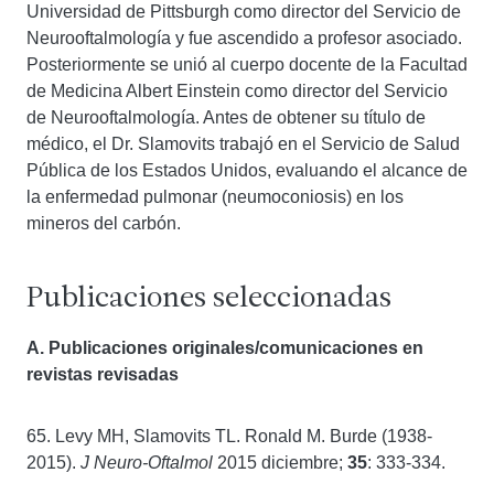
Universidad de Pittsburgh como director del Servicio de
Neurooftalmología y fue ascendido a profesor asociado.
Posteriormente se unió al cuerpo docente de la Facultad
de Medicina Albert Einstein como director del Servicio
de Neurooftalmología. Antes de obtener su título de
médico, el Dr. Slamovits trabajó en el Servicio de Salud
Pública de los Estados Unidos, evaluando el alcance de
la enfermedad pulmonar (neumoconiosis) en los
mineros del carbón.
Publicaciones seleccionadas
A. Publicaciones originales/comunicaciones en
revistas revisadas
65. Levy MH, Slamovits TL. Ronald M. Burde (1938-
2015).
J Neuro-Oftalmol
2015 diciembre;
35
: 333-334.