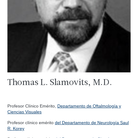
Thomas L. Slamovits, M.D.
Profesor Clínico Emérito,
Departamento de Oftalmología y
Ciencias Visuales
Profesor clínico emérito
del Departamento de Neurología Saul
R. Korey