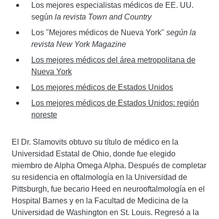
Los mejores especialistas médicos de EE. UU.
según
la revista Town and Country
Los "Mejores médicos de Nueva York"
según la
revista New York Magazine
Los mejores médicos del área metropolitana de
Nueva York
Los mejores médicos de Estados Unidos
Los mejores médicos de Estados Unidos: región
noreste
El Dr. Slamovits obtuvo su título de médico en la
Universidad Estatal de Ohio, donde fue elegido
miembro de Alpha Omega Alpha. Después de completar
su residencia en oftalmología en la Universidad de
Pittsburgh, fue becario Heed en neurooftalmología en el
Hospital Barnes y en la Facultad de Medicina de la
Universidad de Washington en St. Louis. Regresó a la