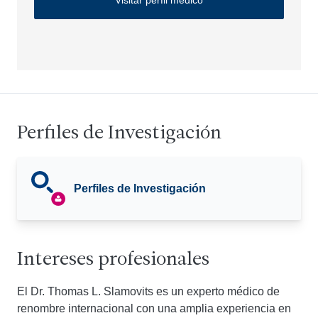
Visitar perfil médico
Perfiles de Investigación
Perfiles de Investigación
Intereses profesionales
El Dr. Thomas L. Slamovits es un experto médico de
renombre internacional con una amplia experiencia en