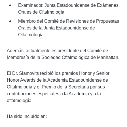
Examinador, Junta Estadounidense de Exámenes
Orales de Oftalmología
Miembro del Comité de Revisiones de Propuestas
Orales de la Junta Estadounidense de
Oftalmología
Además, actualmente es presidente del Comité de
Membresía de la Sociedad Oftalmológica de Manhattan.
El Dr. Slamovits recibió los premios Honor y Senior
Honor Awards de la Academia Estadounidense de
Oftalmología y el Premio de la Secretaría por sus
contribuciones especiales a la Academia y a la
oftalmología.
Ha sido incluido en: