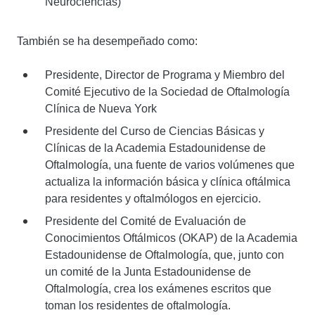
Neurociencias)
También se ha desempeñado como:
Presidente, Director de Programa y Miembro del
Comité Ejecutivo de la Sociedad de Oftalmología
Clínica de Nueva York
Presidente del Curso de Ciencias Básicas y
Clínicas de la Academia Estadounidense de
Oftalmología, una fuente de varios volúmenes que
actualiza la información básica y clínica oftálmica
para residentes y oftalmólogos en ejercicio.
Presidente del Comité de Evaluación de
Conocimientos Oftálmicos (OKAP) de la Academia
Estadounidense de Oftalmología, que, junto con
un comité de la Junta Estadounidense de
Oftalmología, crea los exámenes escritos que
toman los residentes de oftalmología.