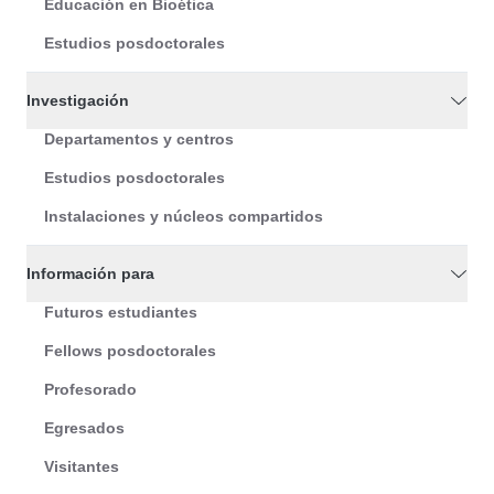
Educación en Bioética
Estudios posdoctorales
Investigación
Departamentos y centros
Estudios posdoctorales
Instalaciones y núcleos compartidos
Información para
Futuros estudiantes
Fellows posdoctorales
Profesorado
Egresados
Visitantes