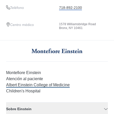
Teléfono
718-892-2100
1578 Williamsbridge Road
Centro médico
Bronx, NY 10461
Montefiore Einstein
Atención al paciente
Albert Einstein College of Medicine
Children's Hospital
Sobre Einstein