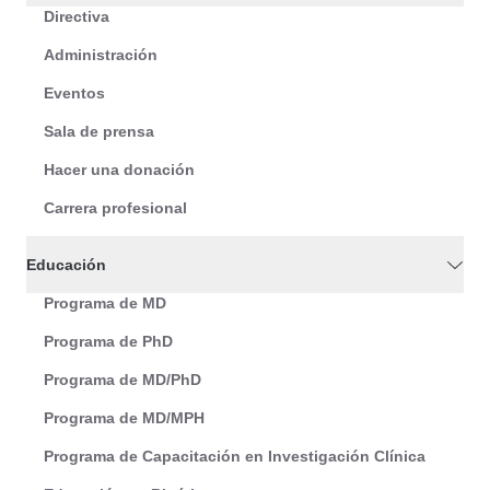
Directiva
Administración
Eventos
Sala de prensa
Hacer una donación
Carrera profesional
Educación
Programa de MD
Programa de PhD
Programa de MD/PhD
Programa de MD/MPH
Programa de Capacitación en Investigación Clínica