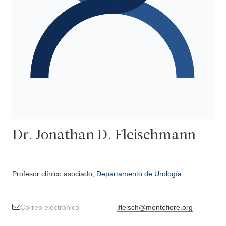
Dr. Jonathan D. Fleischmann
Profesor clínico asociado,
Departamento de Urología
Correo electrónico
jfleisch@montefiore.org