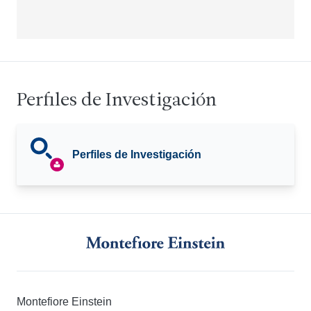
Perfiles de Investigación
Perfiles de Investigación
Montefiore Einstein