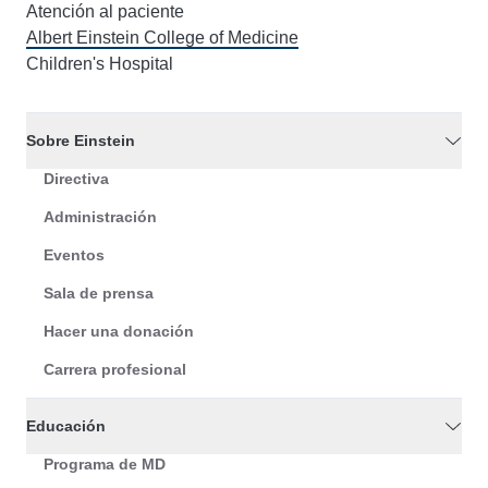
Atención al paciente
Albert Einstein College of Medicine
Children's Hospital
Sobre Einstein
Directiva
Administración
Eventos
Sala de prensa
Hacer una donación
Carrera profesional
Educación
Programa de MD