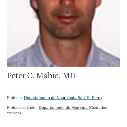
Peter C. Mabie, MD
Profesor,
Departamento de Neurología Saul R. Korey
Profesor adjunto,
Departamento de Medicina
(Cuidados
críticos)