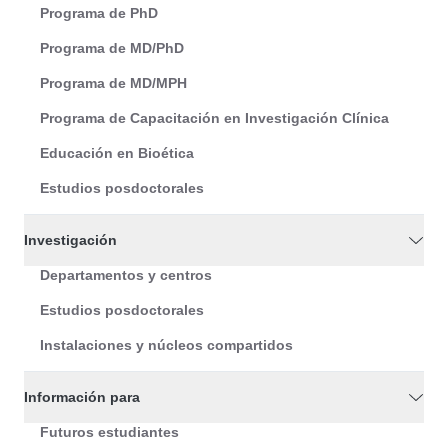
Programa de PhD
Programa de MD/PhD
Programa de MD/MPH
Programa de Capacitación en Investigación Clínica
Educación en Bioética
Estudios posdoctorales
Investigación
Departamentos y centros
Estudios posdoctorales
Instalaciones y núcleos compartidos
Información para
Futuros estudiantes