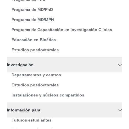
Programa de MD/PhD
Programa de MD/MPH
Programa de Capacitación en Investigación Clínica
Educación en Bioética
Estudios posdoctorales
Investigación
Departamentos y centros
Estudios posdoctorales
Instalaciones y núcleos compartidos
Información para
Futuros estudiantes