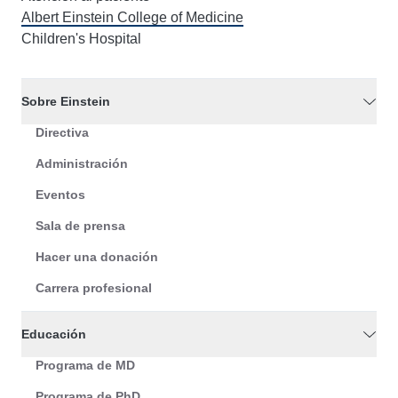
Albert Einstein College of Medicine
Children's Hospital
Sobre Einstein
Directiva
Administración
Eventos
Sala de prensa
Hacer una donación
Carrera profesional
Educación
Programa de MD
Programa de PhD