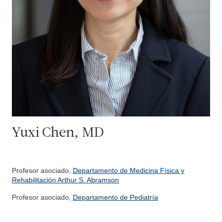
Yuxi Chen, MD
Profesor asociado,
Departamento de Medicina Física y
Rehabilitación Arthur S. Abramson
Profesor asociado,
Departamento de Pediatría