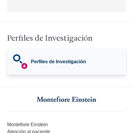
Perfiles de Investigación
Perfiles de Investigación
Montefiore Einstein
Atención al paciente