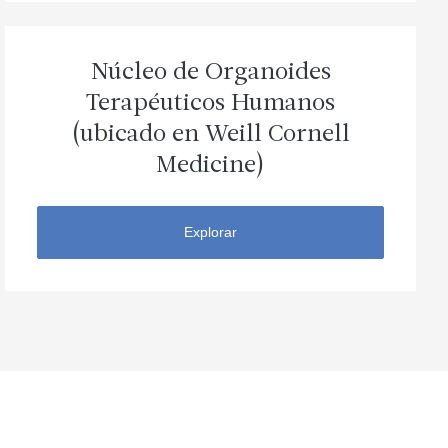
Núcleo de Organoides
Terapéuticos Humanos
(ubicado en Weill Cornell
Medicine)
Explorar