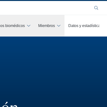
Buscar
os biomédicos
Miembros
Datos y estadísticas