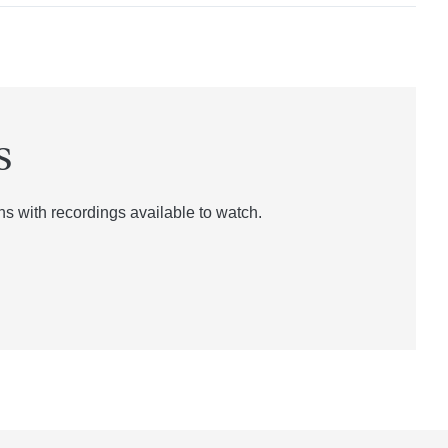
s
 with recordings available to watch.