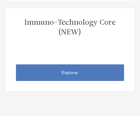
Immuno-Technology Core
(NEW)
Explorar