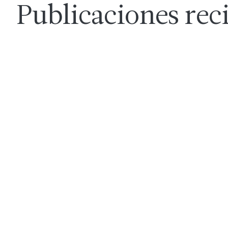
Publicaciones rec