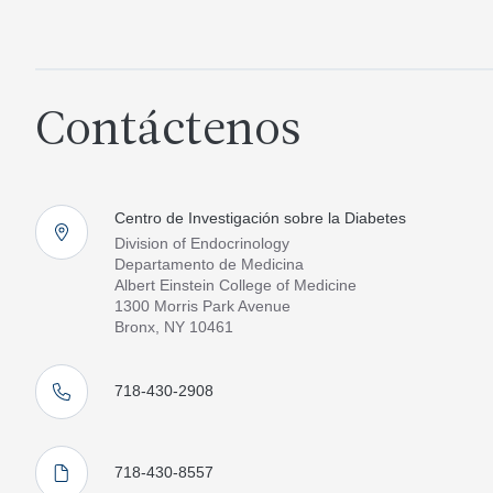
Contáctenos
Centro de Investigación sobre la Diabetes
Division of Endocrinology
Departamento de Medicina
Albert Einstein College of Medicine
1300 Morris Park Avenue
Bronx, NY 10461
718-430-2908
718-430-8557