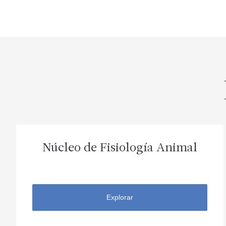
Núcleo de Fisiología Animal
Explorar