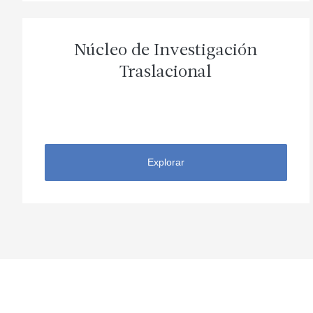
Núcleo de Investigación
Traslacional
Explorar