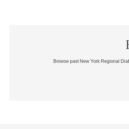
Browse past New York Regional Diabe