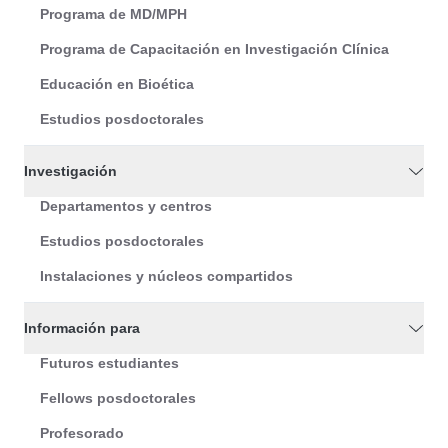
Programa de MD/MPH
Programa de Capacitación en Investigación Clínica
Educación en Bioética
Estudios posdoctorales
Investigación
Departamentos y centros
Estudios posdoctorales
Instalaciones y núcleos compartidos
Información para
Futuros estudiantes
Fellows posdoctorales
Profesorado