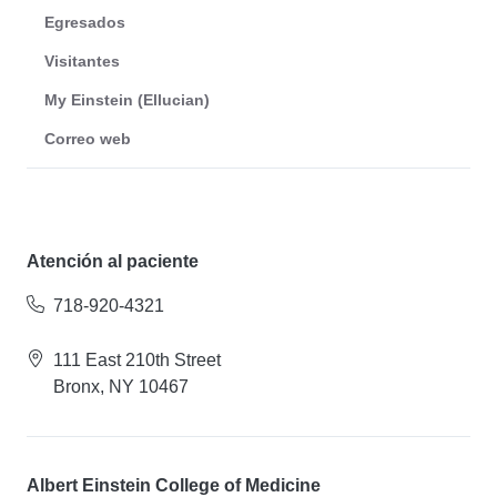
Egresados
Visitantes
My Einstein (Ellucian)
Correo web
Atención al paciente
718-920-4321
111 East 210th Street
Bronx, NY 10467
Albert Einstein College of Medicine