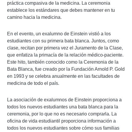
práctica compasiva de la medicina. La ceremonia
establece los estándares que debes mantener en tu
camino hacia la medicina.
En el evento, un exalumno de Einstein vistió a los
estudiantes con su primera bata blanca. Juntos, como
clase, recitan por primera vez el Juramento de la Clase,
que enfatiza la primacía de la relación médico-paciente.
Este hito, también conocido como la Ceremonia de la
Bata Blanca, fue creado por la Fundación Arnold P. Gold
en 1993 y se celebra anualmente en las facultades de
medicina de todo el país.
La asociación de exalumnos de Einstein proporciona a
todos los nuevos estudiantes una bata blanca para la
ceremonia, por lo que no es necesario comprarla. La
oficina de vida estudiantil proporciona información a
todos los nuevos estudiantes sobre cómo sus familias