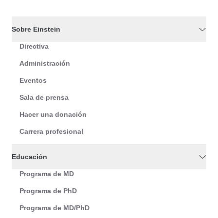
Sobre Einstein
Directiva
Administración
Eventos
Sala de prensa
Hacer una donación
Carrera profesional
Educación
Programa de MD
Programa de PhD
Programa de MD/PhD