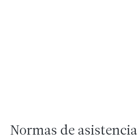
Normas de asistencia