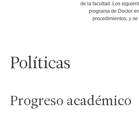
de la facultad. Los siguie
programa de Doctor en 
procedimientos, y se
Políticas
Progreso académico