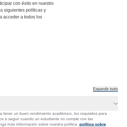
icipar con éxito en nuestro
 siguientes políticas y
a acceder a todos los
Expandir todo
fica tener un buen rendimiento académico, los requisitos para
os a seguir cuando un estudiante no cumple con las
ga más información sobre nuestra política.
política sobre