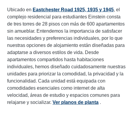
Ubicado en
Eastchester Road 1925, 1935 y 1945
, el
complejo residencial para estudiantes Einstein consta
de tres torres de 28 pisos con más de 600 apartamentos
sin amueblar. Entendemos la importancia de satisfacer
las necesidades y preferencias individuales, por lo que
nuestras opciones de alojamiento están diseñadas para
adaptarse a diversos estilos de vida. Desde
apartamentos compartidos hasta habitaciones
individuales, hemos diseñado cuidadosamente nuestras
unidades para priorizar la comodidad, la privacidad y la
funcionalidad. Cada unidad está equipada con
comodidades esenciales como internet de alta
velocidad, áreas de estudio y espacios comunes para
relajarse y socializar.
Ver planos de planta
.