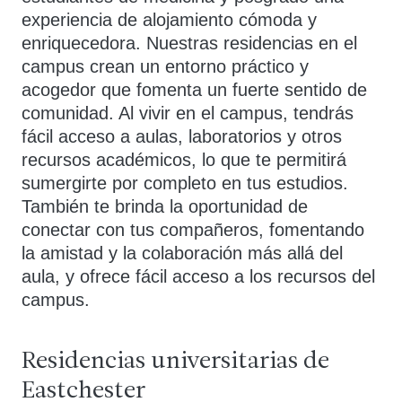
experiencia de alojamiento cómoda y
enriquecedora. Nuestras residencias en el
campus crean un entorno práctico y
acogedor que fomenta un fuerte sentido de
comunidad. Al vivir en el campus, tendrás
fácil acceso a aulas, laboratorios y otros
recursos académicos, lo que te permitirá
sumergirte por completo en tus estudios.
También te brinda la oportunidad de
conectar con tus compañeros, fomentando
la amistad y la colaboración más allá del
aula, y ofrece fácil acceso a los recursos del
campus.
Residencias universitarias de
Eastchester