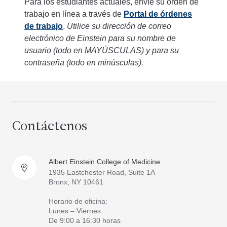
Para los estudiantes actuales, envíe su orden de
trabajo en línea a través de
Portal de órdenes
de trabajo
.
Utilice su dirección de correo
electrónico de Einstein para su nombre de
usuario (todo en MAYÚSCULAS) y para su
contraseña (todo en minúsculas).
Contáctenos
Albert Einstein College of Medicine
1935 Eastchester Road, Suite 1A
Bronx, NY 10461
Horario de oficina:
Lunes – Viernes
De 9:00 a 16:30 horas