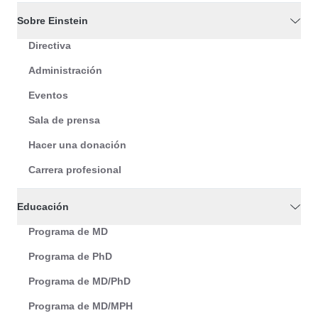
Sobre Einstein
Directiva
Administración
Eventos
Sala de prensa
Hacer una donación
Carrera profesional
Educación
Programa de MD
Programa de PhD
Programa de MD/PhD
Programa de MD/MPH