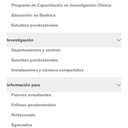
Programa de Capacitación en Investigación Clínica
Educación en Bioética
Estudios posdoctorales
Investigación
Departamentos y centros
Estudios posdoctorales
Instalaciones y núcleos compartidos
Información para
Futuros estudiantes
Fellows posdoctorales
Profesorado
Egresados