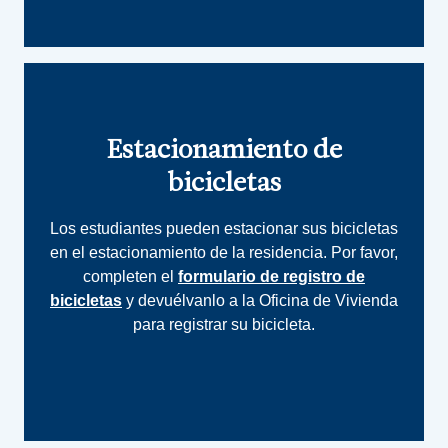
Estacionamiento de
bicicletas
Los estudiantes pueden estacionar sus bicicletas
en el estacionamiento de la residencia. Por favor,
completen el
formulario de registro de
bicicletas
y devuélvanlo a la Oficina de Vivienda
para registrar su bicicleta.