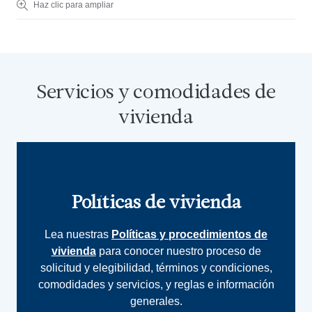
Haz clic para ampliar
Servicios y comodidades de
vivienda
Políticas de vivienda
Lea nuestras
Políticas y procedimientos de
vivienda
para conocer nuestro proceso de
solicitud y elegibilidad, términos y condiciones,
comodidades y servicios, y reglas e información
generales.