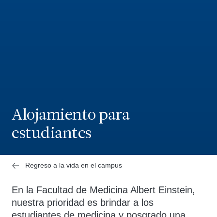
Alojamiento para
estudiantes
Regreso a la vida en el campus
En la Facultad de Medicina Albert Einstein,
nuestra prioridad es brindar a los
estudiantes de medicina y posgrado una