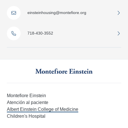
einsteinhousing@montefiore.org
718-430-3552
Montefiore Einstein
Atención al paciente
Albert Einstein College of Medicine
Children's Hospital