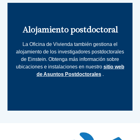
Alojamiento postdoctoral
La Oficina de Vivienda también gestiona el
alojamiento de los investigadores postdoctorales
de Einstein. Obtenga más información sobre
ubicaciones e instalaciones en nuestro
sitio web
de Asuntos Postdoctorales
.