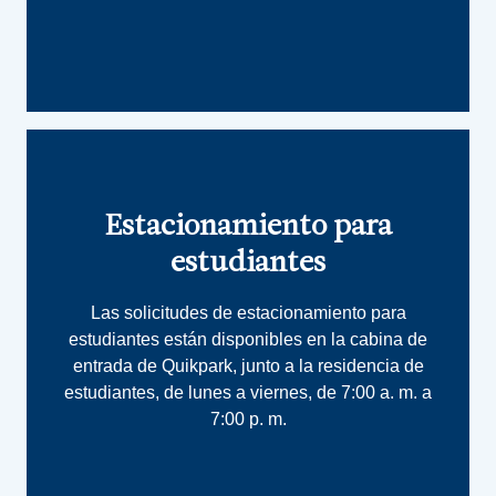
Estacionamiento para
estudiantes
Las solicitudes de estacionamiento para
estudiantes están disponibles en la cabina de
entrada de Quikpark, junto a la residencia de
estudiantes, de lunes a viernes, de 7:00 a. m. a
7:00 p. m.