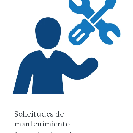
Solicitudes de
mantenimiento