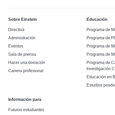
Sobre Einstein
Educación
Directiva
Programa de 
Administración
Programa de 
Eventos
Programa de 
Sala de prensa
Programa de 
Hacer una donación
Programa de Ca
Investigación C
Carrera profesional
Educación en B
Estudios posdo
Información para
Futuros estudiantes