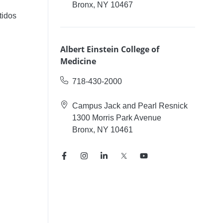
Bronx, NY 10467
tidos
Albert Einstein College of
Medicine
718-430-2000
Campus Jack and Pearl Resnick
1300 Morris Park Avenue
Bronx, NY 10461