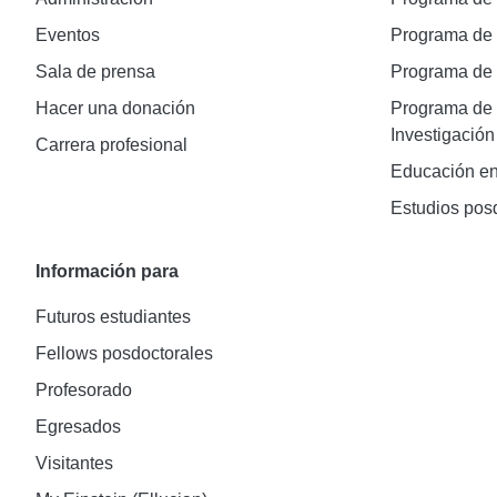
Eventos
Programa de
Sala de prensa
Programa d
Hacer una donación
Programa de 
Investigación
Carrera profesional
Educación en
Estudios pos
Información para
Futuros estudiantes
Fellows posdoctorales
Profesorado
Egresados
Visitantes