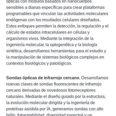
ópticas con módulos basados ​​en nanocuerpos
sensibles a dianas específicas para crear plataformas
programables que vinculan las actividades moleculares
endógenas con los resultados celulares diseñados.
Estos enfoques permiten la detección, la regulación y el
cálculo de estados intracelulares en células y
organismos vivos. Mediante la integración de la
ingeniería molecular, la optogenética y la biología
sintética, desarrollamos herramientas para el estudio y
la manipulación de sistemas biológicos complejos en
contextos fisiológicos y patológicos.
Sondas ópticas de infrarrojo cercano.
Desarrollamos
nuevas clases de sondas fluorescentes de infrarrojo
cercano derivadas de novedosos fotorreceptores
naturales. Mediante el diseño guiado por la estructura,
la evolución molecular dirigida y la ingeniería de
proteínas asistida por IA, generamos sondas con alto
brillo, fotoestabilidad, diversidad espectral y un