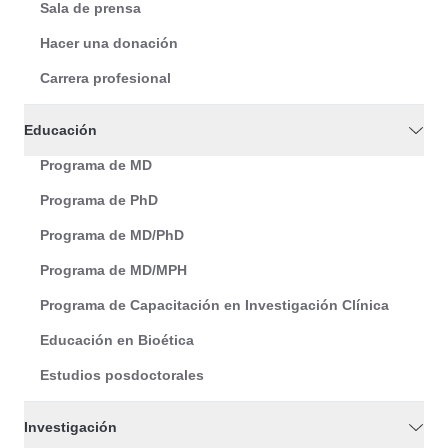
Sala de prensa
Hacer una donación
Carrera profesional
Educación
Programa de MD
Programa de PhD
Programa de MD/PhD
Programa de MD/MPH
Programa de Capacitación en Investigación Clínica
Educación en Bioética
Estudios posdoctorales
Investigación