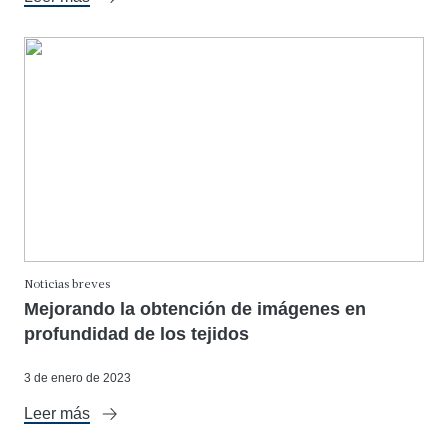
Noticias breves
Mejorando la obtención de imágenes en
profundidad de los tejidos
3 de enero de 2023
Leer más