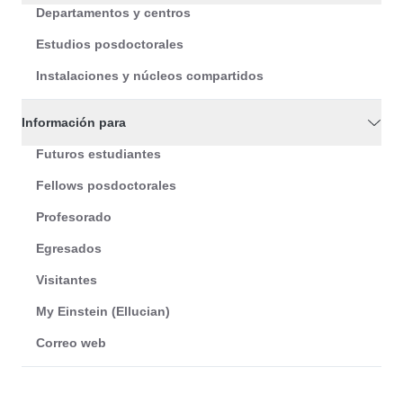
Departamentos y centros
Estudios posdoctorales
Instalaciones y núcleos compartidos
Información para
Futuros estudiantes
Fellows posdoctorales
Profesorado
Egresados
Visitantes
My Einstein (Ellucian)
Correo web