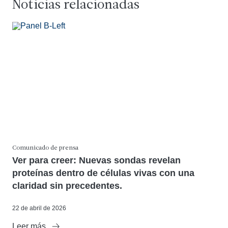
Noticias relacionadas
Comunicado de prensa
Ver para creer: Nuevas sondas revelan
proteínas dentro de células vivas con una
claridad sin precedentes.
22 de abril de 2026
Leer más