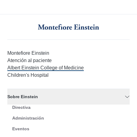
Montefiore Einstein
Atención al paciente
Albert Einstein College of Medicine
Children's Hospital
Sobre Einstein
Directiva
Administración
Eventos