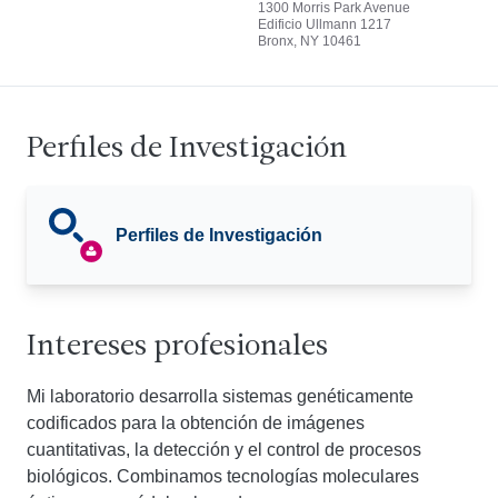
1300 Morris Park Avenue
Edificio Ullmann 1217
Bronx, NY 10461
Perfiles de Investigación
Perfiles de Investigación
Intereses profesionales
Mi laboratorio desarrolla sistemas genéticamente
codificados para la obtención de imágenes
cuantitativas, la detección y el control de procesos
biológicos. Combinamos tecnologías moleculares