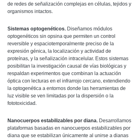
de redes de señalización complejas en células, tejidos y
organismos intactos.
Sistemas optogenéticos.
Diseñamos módulos
optogenéticos sin opsina que permiten un control
reversible y espaciotemporalmente preciso de la
expresión génica, la localización y actividad de
proteínas, y la señalización intracelular. Estos sistemas
posibilitan la investigación causal de vías biológicas y
respaldan experimentos que combinan la actuación
óptica con lecturas en el infrarrojo cercano, extendiendo
la optogenética a entornos donde las herramientas de
luz visible se ven limitadas por la dispersión o la
fototoxicidad.
Nanocuerpos estabilizables por diana.
Desarrollamos
plataformas basadas en nanocuerpos estabilizables por
diana que se estabilizan únicamente al unirse a dianas