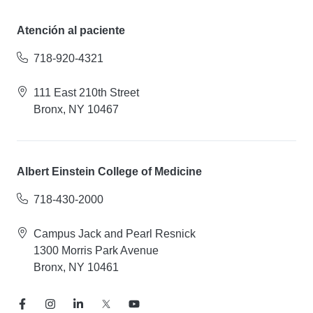
Atención al paciente
718-920-4321
111 East 210th Street
Bronx, NY 10467
Albert Einstein College of Medicine
718-430-2000
Campus Jack and Pearl Resnick
1300 Morris Park Avenue
Bronx, NY 10461