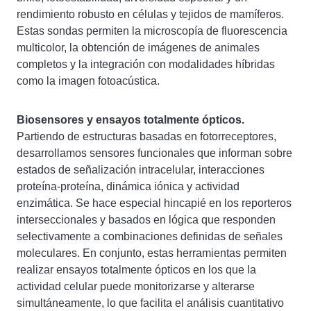
rendimiento robusto en células y tejidos de mamíferos.
Estas sondas permiten la microscopía de fluorescencia
multicolor, la obtención de imágenes de animales
completos y la integración con modalidades híbridas
como la imagen fotoacústica.
Biosensores y ensayos totalmente ópticos.
Partiendo de estructuras basadas en fotorreceptores,
desarrollamos sensores funcionales que informan sobre
estados de señalización intracelular, interacciones
proteína-proteína, dinámica iónica y actividad
enzimática. Se hace especial hincapié en los reporteros
interseccionales y basados ​​en lógica que responden
selectivamente a combinaciones definidas de señales
moleculares. En conjunto, estas herramientas permiten
realizar ensayos totalmente ópticos en los que la
actividad celular puede monitorizarse y alterarse
simultáneamente, lo que facilita el análisis cuantitativo