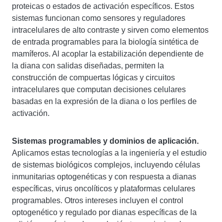
proteicas o estados de activación específicos. Estos
sistemas funcionan como sensores y reguladores
intracelulares de alto contraste y sirven como elementos
de entrada programables para la biología sintética de
mamíferos. Al acoplar la estabilización dependiente de
la diana con salidas diseñadas, permiten la
construcción de compuertas lógicas y circuitos
intracelulares que computan decisiones celulares
basadas en la expresión de la diana o los perfiles de
activación.
Sistemas programables y dominios de aplicación.
Aplicamos estas tecnologías a la ingeniería y el estudio
de sistemas biológicos complejos, incluyendo células
inmunitarias optogenéticas y con respuesta a dianas
específicas, virus oncolíticos y plataformas celulares
programables. Otros intereses incluyen el control
optogenético y regulado por dianas específicas de la