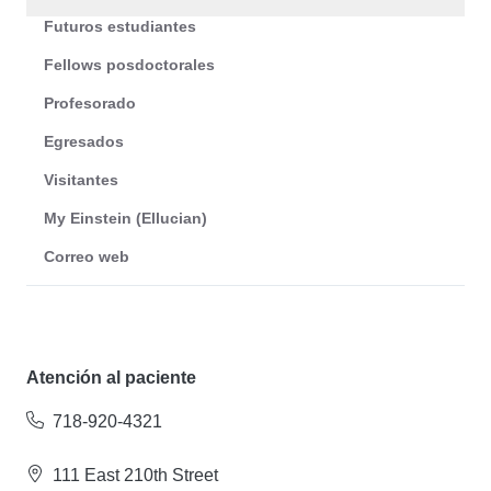
Futuros estudiantes
Fellows posdoctorales
Profesorado
Egresados
Visitantes
My Einstein (Ellucian)
Correo web
Atención al paciente
718-920-4321
111 East 210th Street