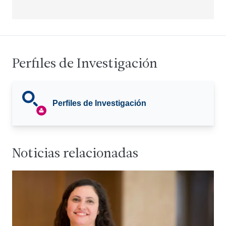
Perfiles de Investigación
Perfiles de Investigación
Noticias relacionadas