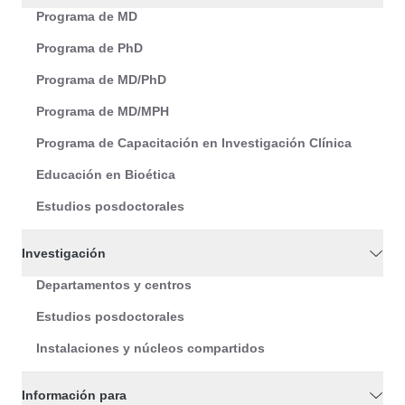
Programa de MD
Programa de PhD
Programa de MD/PhD
Programa de MD/MPH
Programa de Capacitación en Investigación Clínica
Educación en Bioética
Estudios posdoctorales
Investigación
Departamentos y centros
Estudios posdoctorales
Instalaciones y núcleos compartidos
Información para