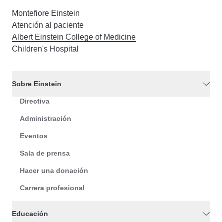
Montefiore Einstein
Atención al paciente
Albert Einstein College of Medicine
Children's Hospital
Sobre Einstein
Directiva
Administración
Eventos
Sala de prensa
Hacer una donación
Carrera profesional
Educación