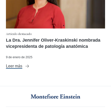
Artículo destacado
La Dra. Jennifer Oliver-Kraskinski nombrada
vicepresidenta de patología anatómica
9 de enero de 2025
Leer más