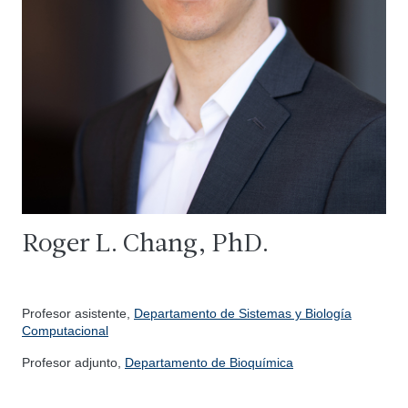
Roger L. Chang, PhD.
Profesor asistente,
Departamento de Sistemas y Biología
Computacional
Profesor adjunto,
Departamento de Bioquímica