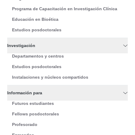
Programa de Capacitación en Investigación Clínica
Educación en Bioética
Estudios posdoctorales
Investigación
Departamentos y centros
Estudios posdoctorales
Instalaciones y núcleos compartidos
Información para
Futuros estudiantes
Fellows posdoctorales
Profesorado