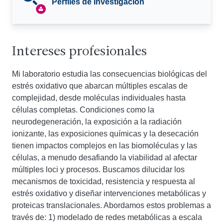
Perfiles de Investigación
Intereses profesionales
Mi laboratorio estudia las consecuencias biológicas del
estrés oxidativo que abarcan múltiples escalas de
complejidad, desde moléculas individuales hasta
células completas. Condiciones como la
neurodegeneración, la exposición a la radiación
ionizante, las exposiciones químicas y la desecación
tienen impactos complejos en las biomoléculas y las
células, a menudo desafiando la viabilidad al afectar
múltiples loci y procesos. Buscamos dilucidar los
mecanismos de toxicidad, resistencia y respuesta al
estrés oxidativo y diseñar intervenciones metabólicas y
proteicas translacionales. Abordamos estos problemas a
través de: 1) modelado de redes metabólicas a escala