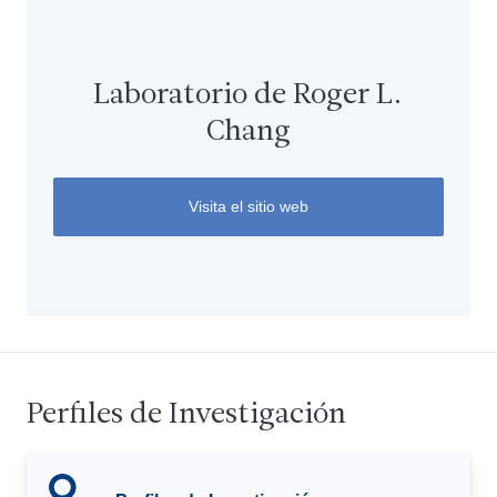
Laboratorio de Roger L.
Chang
Visita el sitio web
Perfiles de Investigación