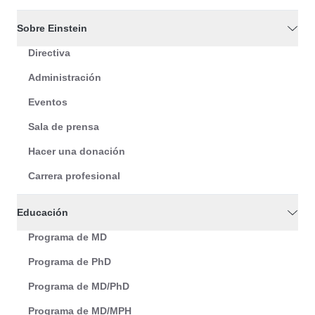
Sobre Einstein
Directiva
Administración
Eventos
Sala de prensa
Hacer una donación
Carrera profesional
Educación
Programa de MD
Programa de PhD
Programa de MD/PhD
Programa de MD/MPH