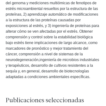
del genoma y mediciones multiómicas de fenotipos de
estrés microambiental resueltos por la estructura de las
proteínas, 2) aprendizaje automático de modificaciones
a la estructura de las proteínas causadas por
exposiciones al estrés, y 3) ingeniería de proteínas para
alterar cómo se ven afectadas por el estrés. Obtener
comprensión y control sobre la estabilidad biológica
bajo estrés tiene implicaciones de largo alcance, como
marcadores de pronóstico y mejor tratamiento del
cáncer, comprensión a nivel de sistemas de la
neurodegeneración,
ingeniería de microbios industriales
y terapéuticos,
desarrollo de cultivos resistentes a la
sequía y, en general, desarrollo de biotecnologías
adaptadas a condiciones ambientales específicas.
Publicaciones seleccionadas