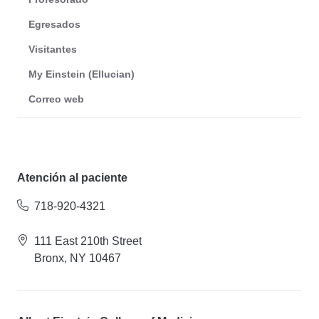
Egresados
Visitantes
My Einstein (Ellucian)
Correo web
Atención al paciente
718-920-4321
111 East 210th Street
Bronx, NY 10467