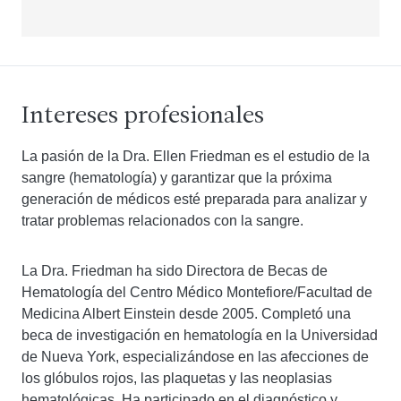
Intereses profesionales
La pasión de la Dra. Ellen Friedman es el estudio de la
sangre (hematología) y garantizar que la próxima
generación de médicos esté preparada para analizar y
tratar problemas relacionados con la sangre.
La Dra. Friedman ha sido Directora de Becas de
Hematología del Centro Médico Montefiore/Facultad de
Medicina Albert Einstein desde 2005. Completó una
beca de investigación en hematología en la Universidad
de Nueva York, especializándose en las afecciones de
los glóbulos rojos, las plaquetas y las neoplasias
hematológicas. Ha participado en el diagnóstico y