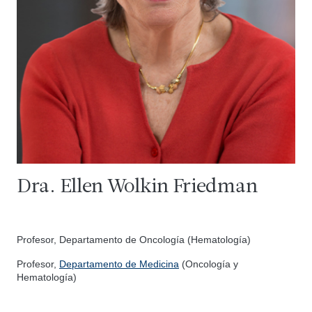
Dra. Ellen Wolkin Friedman
Profesor, Departamento de Oncología (Hematología)
Profesor,
Departamento de Medicina
(Oncología y
Hematología)