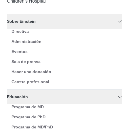
Children's Hospital
Sobre Einstein
Directiva
Administración
Eventos
Sala de prensa
Hacer una donación
Carrera profesional
Educación
Programa de MD
Programa de PhD
Programa de MD/PhD