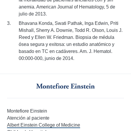
anemia. American Journal of Hematology, 5 de
julio de 2013.
Bhavana Konda, Swati Pathak, Inga Edwin, Priti
Mishall, Sherry A. Downie, Todd R. Olson, Louis J.
Reed y Ellen W. Friedman. Biopsia de médula
ósea segura y exitosa: un estudio anatómico y
basado en TC en cadáveres. Am. J. Hematol.
00:000-000, junio de 2014.
Montefiore Einstein
Atención al paciente
Albert Einstein College of Medicine