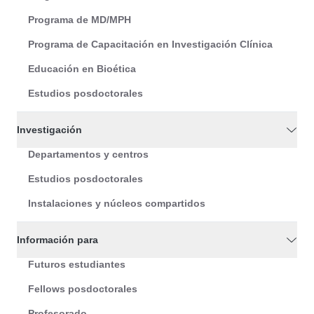
Programa de MD/MPH
Programa de Capacitación en Investigación Clínica
Educación en Bioética
Estudios posdoctorales
Investigación
Departamentos y centros
Estudios posdoctorales
Instalaciones y núcleos compartidos
Información para
Futuros estudiantes
Fellows posdoctorales
Profesorado