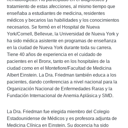
tratamiento de estas afecciones, al mismo tiempo que
enseñaba a estudiantes de medicina, residentes
médicos y becarios las habilidades y los conocimientos
necesarios. Se formó en el Hospital de Nueva
York/Cornell, Bellevue, la Universidad de Nueva York y
ha sido médica asistente en programas de enseñanza
en la ciudad de Nueva York durante toda su carrera.
Tiene 40 años de experiencia en el cuidado de
pacientes en el Bronx, tanto en los hospitales de la
ciudad como en el Montefiore/Facultad de Medicina
Albert Einstein. La Dra. Friedman también educa a los
pacientes, dando conferencias a nivel nacional para la
Organización Nacional de Enfermedades Raras y la
Fundación Internacional de Anemia Aplásica y SMD.
La Dra. Friedman fue elegida miembro del Colegio
Estadounidense de Médicos y es profesora adjunta de
Medicina Clínica en Einstein. Su docencia ha sido