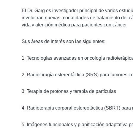
El Dr. Garg es investigador principal de varios estud
involucran nuevas modalidades de tratamiento del cá
vida y atención médica para pacientes con cáncer.
Sus áreas de interés son las siguientes:
1. Tecnologías avanzadas en oncología radioterápic
2. Radiocirugía estereotáctica (SRS) para tumores c
3. Terapia de protones y terapia de partículas
4. Radioterapia corporal estereotáctica (SBRT) par
5. Imágenes funcionales y planificación adaptativa 