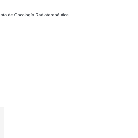
ento de Oncología Radioterapéutica