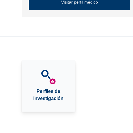
Visitar perfil médico
Perfiles de
Investigación