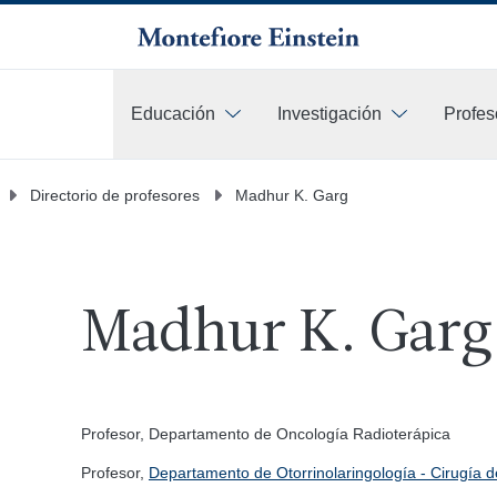
Educación
Investigación
Profes
Más
Directorio de profesores
Madhur K. Garg
Madhur K. Gar
Profesor, Departamento de Oncología Radioterápica
Profesor,
Departamento de Otorrinolaringología - Cirugía 