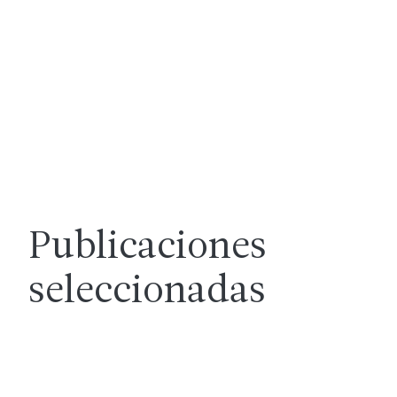
Publicaciones
seleccionadas