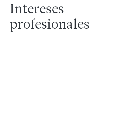
Intereses
profesionales