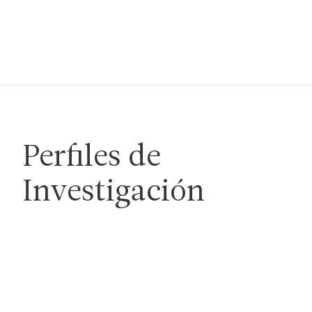
Perfiles de
Investigación