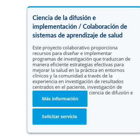
Ciencia de la difusión e
implementación / Colaboración de
sistemas de aprendizaje de salud
Este proyecto colaborativo proporciona
recursos para diseñar e implementar
programas de investigación que traduzcan de
manera eficiente estrategias efectivas para
mejorar la salud en la práctica en entornos
clínicos y la comunidad a través de la
experiencia en investigación de resultados
centrados en el paciente, investigación de
efectividad comparativa y ciencia de difusión e
implementación.
Más información
Solicitar servicio