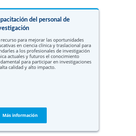
pacitación del personal de
vestigación
recurso para mejorar las oportunidades
cativas en ciencia clínica y traslacional para
ndarles a los profesionales de investigación
nica actuales y futuros el conocimiento
damental para participar en investigaciones
alta calidad y alto impacto.
Más información