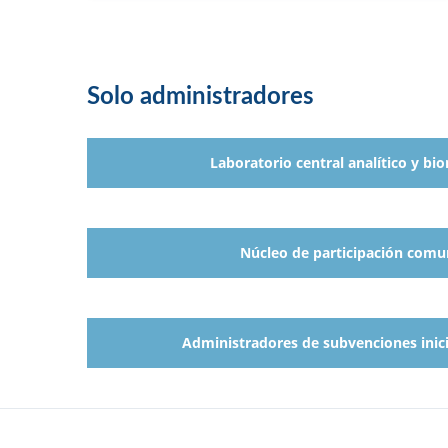
Solo administradores
Laboratorio central analítico y bio
Núcleo de participación comu
Administradores de subvenciones inicia