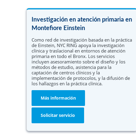
Investigación en atención primaria en
Montefiore Einstein
Como red de investigación basada en la práctica
de Einstein, NYC RING apoya la investigación
clínica y traslacional en entornos de atención
primaria en todo el Bronx. Los servicios
incluyen asesoramiento sobre el diseño y los
métodos de estudio, asistencia para la
captación de centros clínicos y la
implementación de protocolos, y la difusión de
los hallazgos en la práctica clínica.
Más información
Solicitar servicio