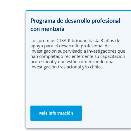
Programa de desarrollo profesional
con mentoría
Los premios CTSA K brindan hasta 3 años de
apoyo para el desarrollo profesional de
investigación supervisado a investigadores que
han completado recientemente su capacitación
profesional y que están comenzando una
investigación traslacional y/o clínica.
Más información