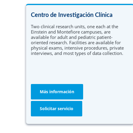
Centro de Investigación Clínica
Two clinical research units, one each at the
Einstein and Montefiore campuses, are
available for adult and pediatric patient-
oriented research. Facilities are available for
physical exams, intensive procedures, private
interviews, and most types of data collection.
Más información
Solicitar servicio