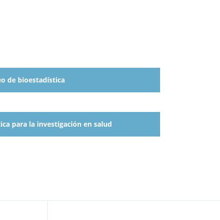
o de bioestadística
ca para la investigación en salud