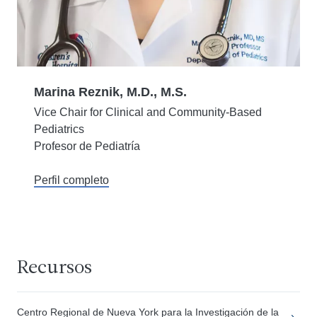
Marina Reznik, M.D., M.S.
Vice Chair for Clinical and Community-Based
Pediatrics
Profesor de Pediatría
Perfil completo
Recursos
Centro Regional de Nueva York para la Investigación de la