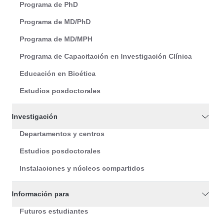
Programa de PhD
Programa de MD/PhD
Programa de MD/MPH
Programa de Capacitación en Investigación Clínica
Educación en Bioética
Estudios posdoctorales
Investigación
Departamentos y centros
Estudios posdoctorales
Instalaciones y núcleos compartidos
Información para
Futuros estudiantes