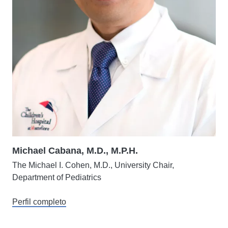
Michael Cabana, M.D., M.P.H.
The Michael I. Cohen, M.D., University Chair,
Department of Pediatrics
Perfil completo