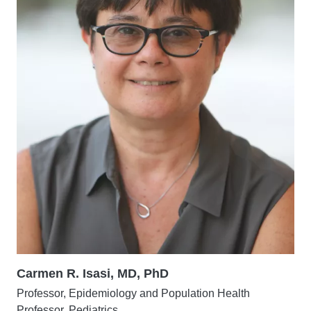
Carmen R. Isasi, MD, PhD
Professor, Epidemiology and Population Health
Professor, Pediatrics