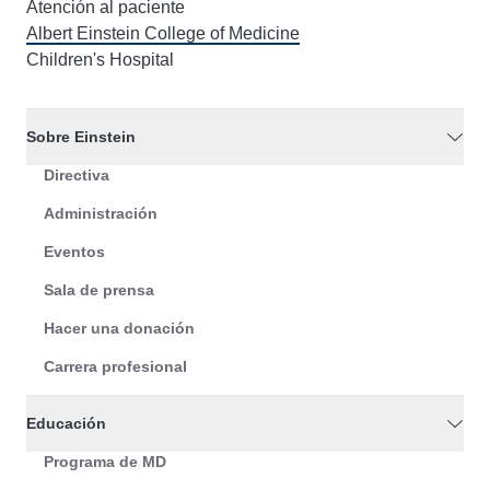
Atención al paciente
Albert Einstein College of Medicine
Children's Hospital
Sobre Einstein
Directiva
Administración
Eventos
Sala de prensa
Hacer una donación
Carrera profesional
Educación
Programa de MD