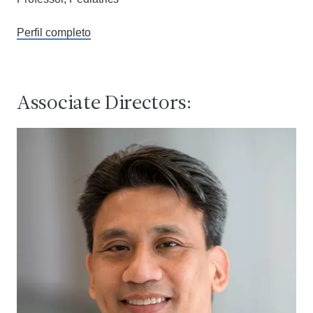
Perfil completo
Associate Directors: