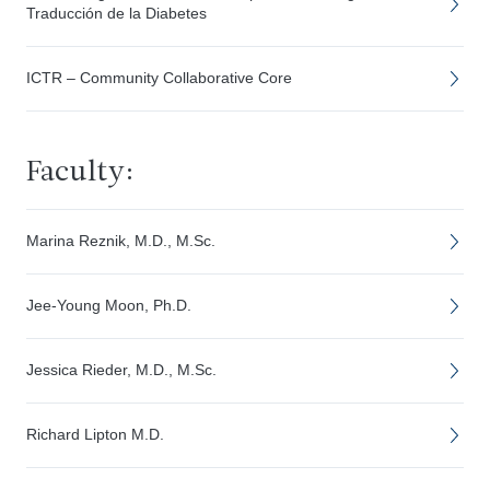
Traducción de la Diabetes
ICTR – Community Collaborative Core
Faculty:
Marina Reznik, M.D., M.Sc.
Jee-Young Moon, Ph.D.
Jessica Rieder, M.D., M.Sc.
Richard Lipton M.D.