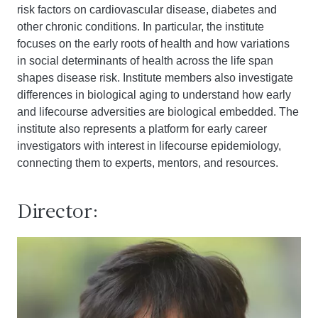
risk factors on cardiovascular disease, diabetes and
other chronic conditions. In particular, the institute
focuses on the early roots of health and how variations
in social determinants of health across the life span
shapes disease risk. Institute members also investigate
differences in biological aging to understand how early
and lifecourse adversities are biological embedded. The
institute also represents a platform for early career
investigators with interest in lifecourse epidemiology,
connecting them to experts, mentors, and resources.
Director: