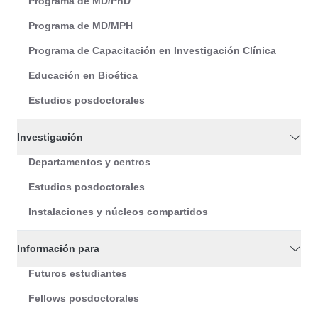
Programa de MD/PhD
Programa de MD/MPH
Programa de Capacitación en Investigación Clínica
Educación en Bioética
Estudios posdoctorales
Investigación
Departamentos y centros
Estudios posdoctorales
Instalaciones y núcleos compartidos
Información para
Futuros estudiantes
Fellows posdoctorales