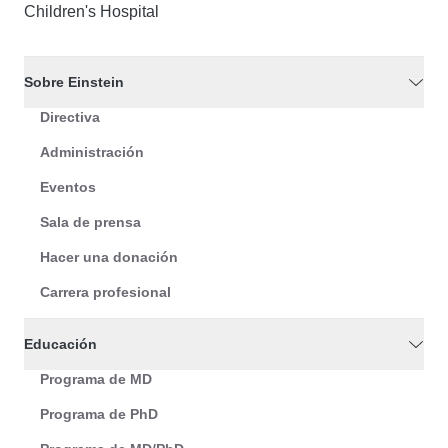
Children's Hospital
Sobre Einstein
Directiva
Administración
Eventos
Sala de prensa
Hacer una donación
Carrera profesional
Educación
Programa de MD
Programa de PhD