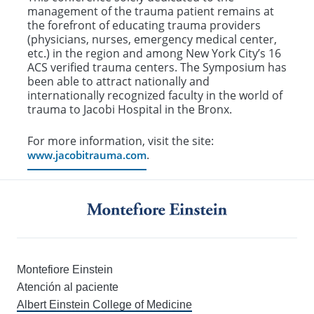
management of the trauma patient remains at
the forefront of educating trauma providers
(physicians, nurses, emergency medical center,
etc.) in the region and among New York City’s 16
ACS verified trauma centers. The Symposium has
been able to attract nationally and
internationally recognized faculty in the world of
trauma to Jacobi Hospital in the Bronx.
For more information, visit the site:
.
www.jacobitrauma.com
Montefiore Einstein
Atención al paciente
Albert Einstein College of Medicine