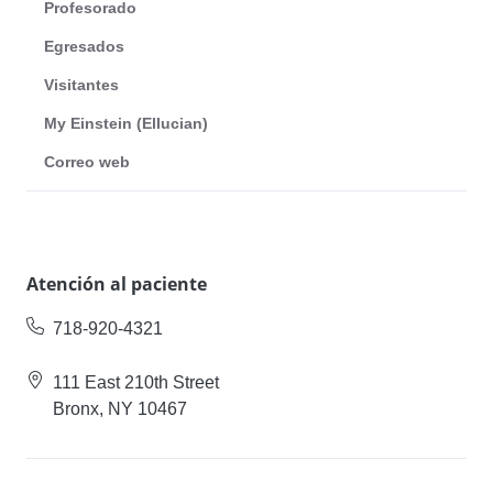
Profesorado
Egresados
Visitantes
My Einstein (Ellucian)
Correo web
Atención al paciente
718-920-4321
111 East 210th Street
Bronx, NY 10467