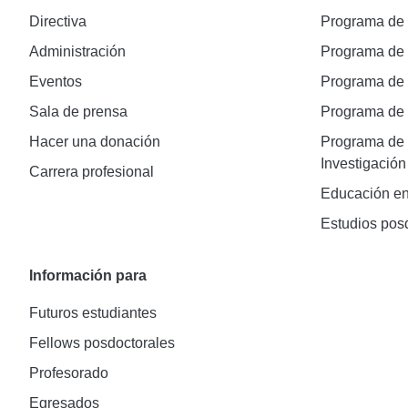
Directiva
Programa de
Administración
Programa de
Eventos
Programa de
Sala de prensa
Programa d
Hacer una donación
Programa de 
Investigación
Carrera profesional
Educación en
Estudios pos
Información para
Futuros estudiantes
Fellows posdoctorales
Profesorado
Egresados