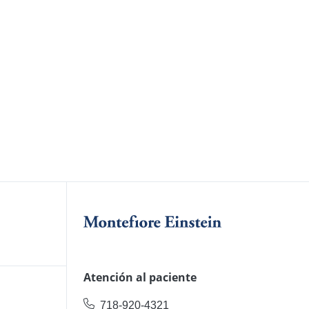
Atención al paciente
718-920-4321