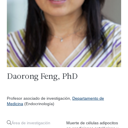
Daorong Feng, PhD
Profesor asociado de investigación,
Departamento de
Medicina
(Endocrinología)
Área de investigación
Muerte de células adipocitos